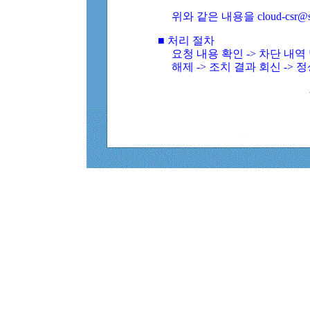
위와 같은 내용을 cloud-csr@
■ 처리 절차
요청 내용 확인 -> 차단 내
해제 -> 조치 결과 회신 -> 