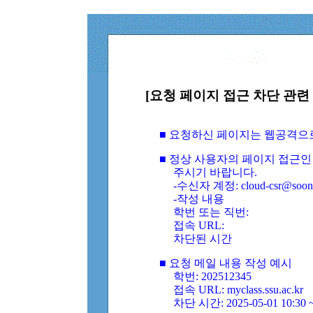
[요청 페이지 접근 차단 관련 
■ 요청하신 페이지는 웹공격으
■ 정상 사용자의 페이지 접근인
주시기 바랍니다.
-수신자 계정: cloud-csr@soongs
-작성 내용
학번 또는 직번:
접속 URL:
차단된 시간
■ 요청 메일 내용 작성 예시
학번: 202512345
접속 URL: myclass.ssu.ac.kr
차단 시간: 2025-05-01 10:30 ~