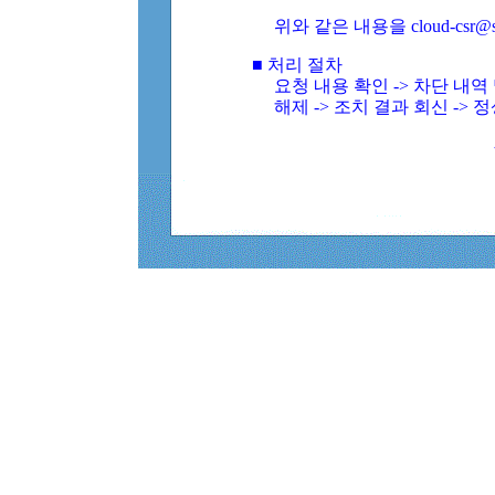
위와 같은 내용을 cloud-csr@
■ 처리 절차
요청 내용 확인 -> 차단 내
해제 -> 조치 결과 회신 -> 