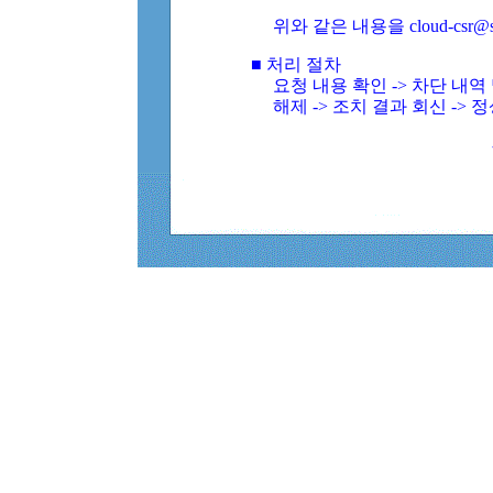
위와 같은 내용을 cloud-csr@
■ 처리 절차
요청 내용 확인 -> 차단 내
해제 -> 조치 결과 회신 -> 