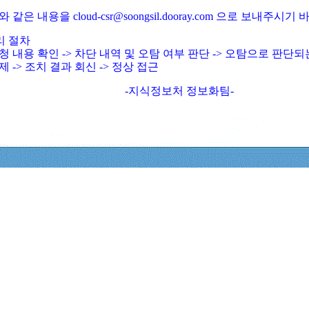
와 같은 내용을 cloud-csr@soongsil.dooray.com 으로 보내주시기
리 절차
청 내용 확인 -> 차단 내역 및 오탐 여부 판단 -> 오탐으로 판단
제 -> 조치 결과 회신 -> 정상 접근
-지식정보처 정보화팀-