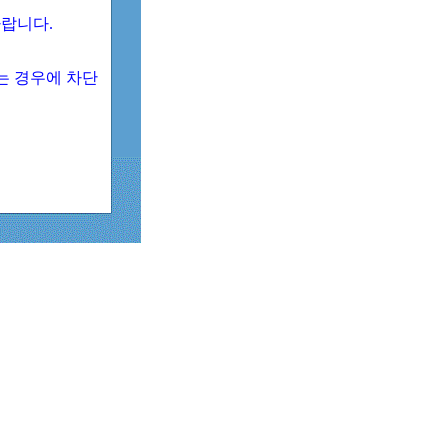
 바랍니다.
되는 경우에 차단