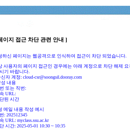
페이지 접근 차단 관련 안내 ]
요청하신 페이지는 웹공격으로 인식하여 접근이 차단 되었습니다.
정상 사용자의 페이지 접근인 경우에는 아래 계정으로 차단 해제 요
시기 바랍니다.
신자 계정: cloud-csr@soongsil.dooray.com
작성 내용
번 또는 직번:
속 URL:
단된 시간
청 메일 내용 작성 예시
: 202512345
 URL: myclass.ssu.ac.kr
 시간: 2025-05-01 10:30 ~ 10:35