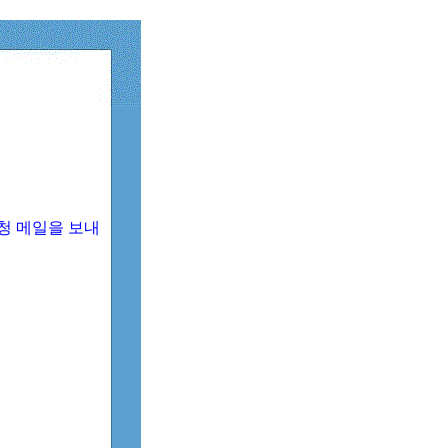
청 메일을 보내