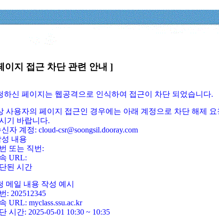
페이지 접근 차단 관련 안내 ]
요청하신 페이지는 웹공격으로 인식하여 접근이 차단 되었습니다.
정상 사용자의 페이지 접근인 경우에는 아래 계정으로 차단 해제 요
시기 바랍니다.
신자 계정: cloud-csr@soongsil.dooray.com
작성 내용
번 또는 직번:
속 URL:
단된 시간
청 메일 내용 작성 예시
: 202512345
 URL: myclass.ssu.ac.kr
 시간: 2025-05-01 10:30 ~ 10:35