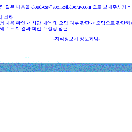
와 같은 내용을 cloud-csr@soongsil.dooray.com 으로 보내주시기
리 절차
청 내용 확인 -> 차단 내역 및 오탐 여부 판단 -> 오탐으로 판단
제 -> 조치 결과 회신 -> 정상 접근
-지식정보처 정보화팀-