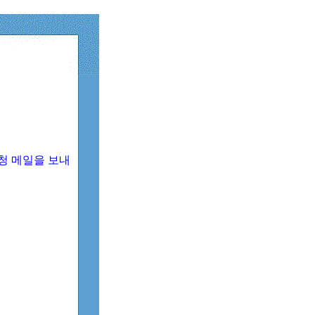
청 메일을 보내