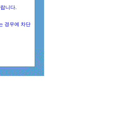
 바랍니다.
되는 경우에 차단