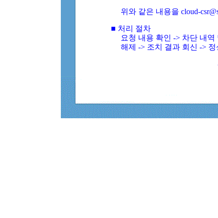
위와 같은 내용을 cloud-csr@
■ 처리 절차
요청 내용 확인 -> 차단 내
해제 -> 조치 결과 회신 -> 