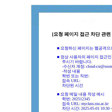
[요청 페이지 접근 차단 관련 
■ 요청하신 페이지는 웹공격으
■ 정상 사용자의 페이지 접근인
주시기 바랍니다.
-수신자 계정: cloud-csr@soongs
-작성 내용
학번 또는 직번:
접속 URL:
차단된 시간
■ 요청 메일 내용 작성 예시
학번: 202512345
접속 URL: myclass.ssu.ac.kr
차단 시간: 2025-05-01 10:30 ~