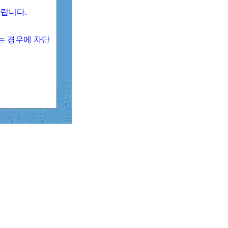
 바랍니다.
되는 경우에 차단