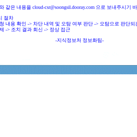
와 같은 내용을 cloud-csr@soongsil.dooray.com 으로 보내주시기
리 절차
청 내용 확인 -> 차단 내역 및 오탐 여부 판단 -> 오탐으로 판단
제 -> 조치 결과 회신 -> 정상 접근
-지식정보처 정보화팀-