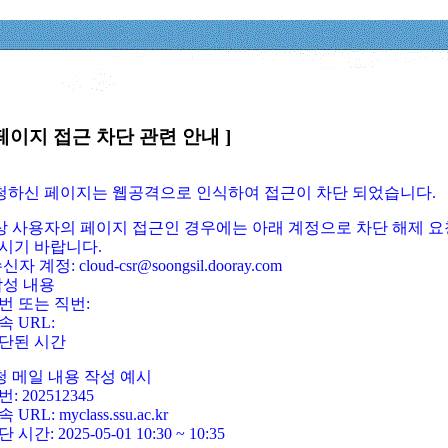
페이지 접근 차단 관련 안내 ]
요청하신 페이지는 웹공격으로 인식하여 접근이 차단 되었습니다.
정상 사용자의 페이지 접근인 경우에는 아래 계정으로 차단 해제 요
시기 바랍니다.
신자 계정: cloud-csr@soongsil.dooray.com
작성 내용
번 또는 직번:
속 URL:
단된 시간
청 메일 내용 작성 예시
: 202512345
 URL: myclass.ssu.ac.kr
 시간: 2025-05-01 10:30 ~ 10:35