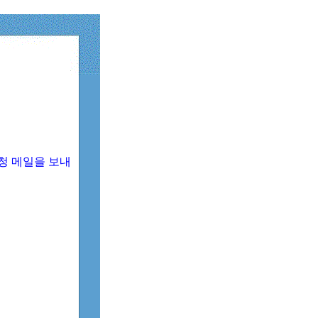
청 메일을 보내