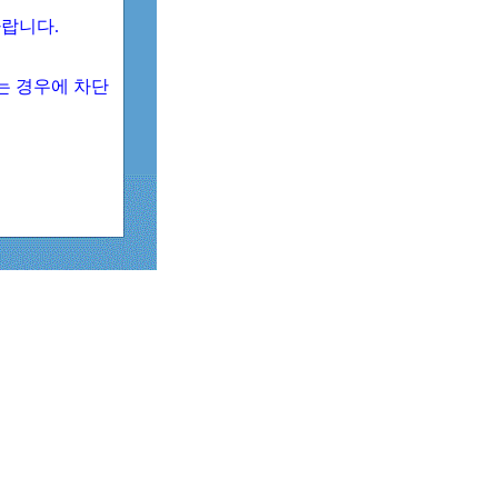
 바랍니다.
되는 경우에 차단