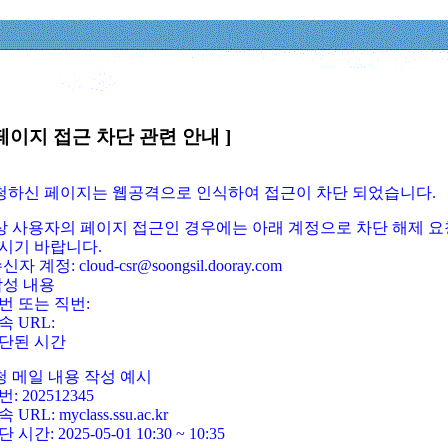
페이지 접근 차단 관련 안내 ]
요청하신 페이지는 웹공격으로 인식하여 접근이 차단 되었습니다.
정상 사용자의 페이지 접근인 경우에는 아래 계정으로 차단 해제 요
시기 바랍니다.
신자 계정: cloud-csr@soongsil.dooray.com
작성 내용
번 또는 직번:
속 URL:
단된 시간
청 메일 내용 작성 예시
: 202512345
 URL: myclass.ssu.ac.kr
 시간: 2025-05-01 10:30 ~ 10:35