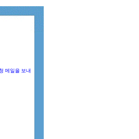
청 메일을 보내