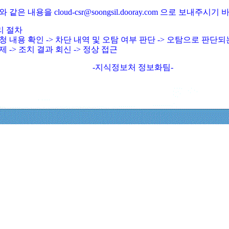
와 같은 내용을 cloud-csr@soongsil.dooray.com 으로 보내주시기
리 절차
청 내용 확인 -> 차단 내역 및 오탐 여부 판단 -> 오탐으로 판단
제 -> 조치 결과 회신 -> 정상 접근
-지식정보처 정보화팀-