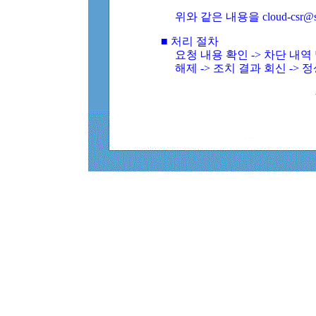
위와 같은 내용을 cloud-csr@
■ 처리 절차
요청 내용 확인 -> 차단 내
해제 -> 조치 결과 회신 -> 