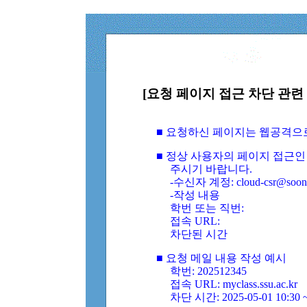
[요청 페이지 접근 차단 관련 
■ 요청하신 페이지는 웹공격으
■ 정상 사용자의 페이지 접근인
주시기 바랍니다.
-수신자 계정: cloud-csr@soongs
-작성 내용
학번 또는 직번:
접속 URL:
차단된 시간
■ 요청 메일 내용 작성 예시
학번: 202512345
접속 URL: myclass.ssu.ac.kr
차단 시간: 2025-05-01 10:30 ~