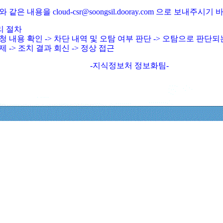
와 같은 내용을 cloud-csr@soongsil.dooray.com 으로 보내주시기
리 절차
청 내용 확인 -> 차단 내역 및 오탐 여부 판단 -> 오탐으로 판단
제 -> 조치 결과 회신 -> 정상 접근
-지식정보처 정보화팀-