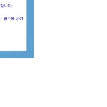
 바랍니다.
되는 경우에 차단