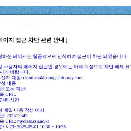
페이지 접근 차단 관련 안내 ]
요청하신 페이지는 웹공격으로 인식하여 접근이 차단 되었습니다.
정상 사용자의 페이지 접근인 경우에는 아래 계정으로 차단 해제 요
시기 바랍니다.
신자 계정: cloud-csr@soongsil.dooray.com
작성 내용
번 또는 직번:
속 URL:
단된 시간
청 메일 내용 작성 예시
: 202512345
 URL: myclass.ssu.ac.kr
 시간: 2025-05-01 10:30 ~ 10:35