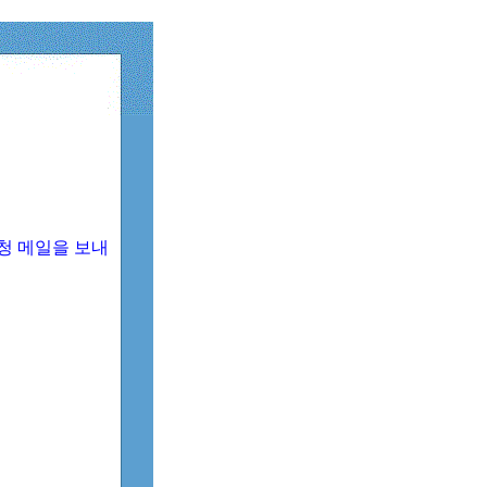
청 메일을 보내