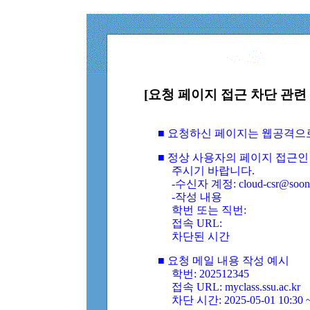
[요청 페이지 접근 차단 관련 
■ 요청하신 페이지는 웹공격으
■ 정상 사용자의 페이지 접근인
주시기 바랍니다.
-수신자 계정: cloud-csr@soongs
-작성 내용
학번 또는 직번:
접속 URL:
차단된 시간
■ 요청 메일 내용 작성 예시
학번: 202512345
접속 URL: myclass.ssu.ac.kr
차단 시간: 2025-05-01 10:30 ~