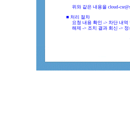
위와 같은 내용을 cloud-csr@
■ 처리 절차
요청 내용 확인 -> 차단 내
해제 -> 조치 결과 회신 -> 