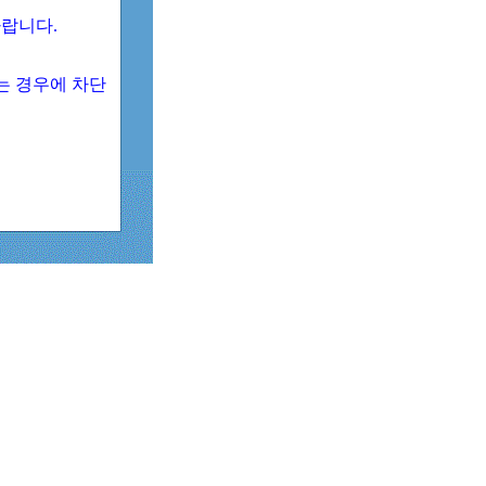
 바랍니다.
되는 경우에 차단