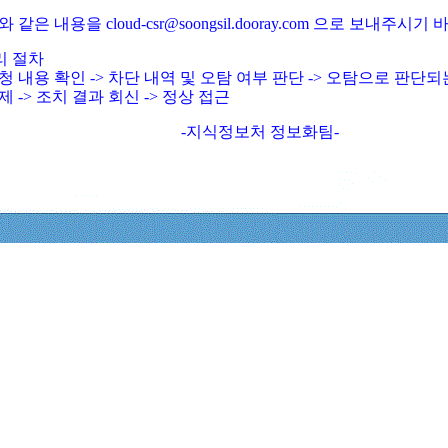
와 같은 내용을 cloud-csr@soongsil.dooray.com 으로 보내주시기
리 절차
청 내용 확인 -> 차단 내역 및 오탐 여부 판단 -> 오탐으로 판단
제 -> 조치 결과 회신 -> 정상 접근
-지식정보처 정보화팀-