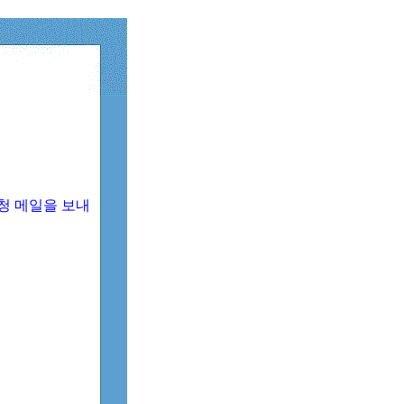
청 메일을 보내