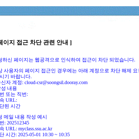
페이지 접근 차단 관련 안내 ]
요청하신 페이지는 웹공격으로 인식하여 접근이 차단 되었습니다.
정상 사용자의 페이지 접근인 경우에는 아래 계정으로 차단 해제 요
시기 바랍니다.
신자 계정: cloud-csr@soongsil.dooray.com
작성 내용
번 또는 직번:
속 URL:
단된 시간
청 메일 내용 작성 예시
: 202512345
 URL: myclass.ssu.ac.kr
 시간: 2025-05-01 10:30 ~ 10:35